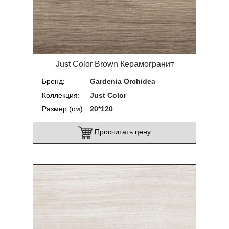
Just Color Brown Керамогранит
Бренд
Gardenia Orchidea
Коллекция
Just Color
Размер (см)
20*120
Просчитать цену