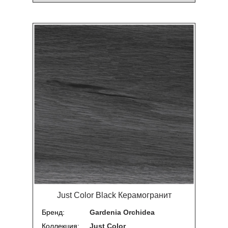
Just Color Black Керамогранит
Бренд
Gardenia Orchidea
Коллекция
Just Color