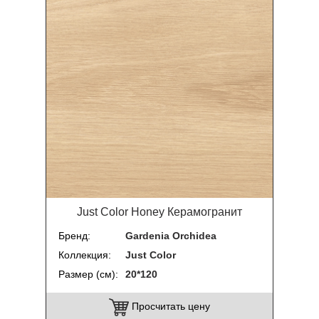
Just Color Honey Керамогранит
Бренд
Gardenia Orchidea
Коллекция
Just Color
Размер (см)
20*120
Просчитать цену