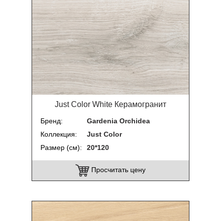
Just Color White Керамогранит
Бренд
Gardenia Orchidea
Коллекция
Just Color
Размер (см)
20*120
Просчитать цену