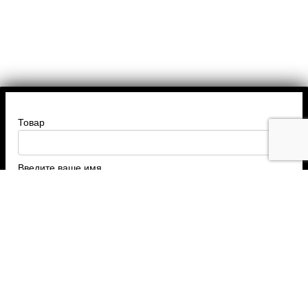
Товар
Введите ваше имя
Введите номер телефона