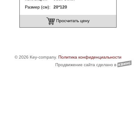
Размер (см)
20*120
Просчитать цену
© 2026 Key-company.
Политика конфиденциальности
Продвижение сайта сделано в