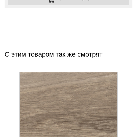
С этим товаром так же смотрят