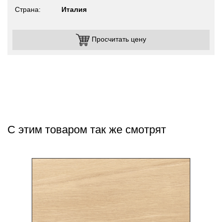
Страна
Италия
Просчитать цену
С этим товаром так же смотрят