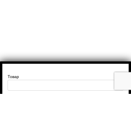
Товар
Введите ваше имя
Введите номер телефона