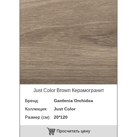
Just Color Brown Керамогранит
Бренд
Gardenia Orchidea
Коллекция
Just Color
Размер (см)
20*120
Просчитать цену