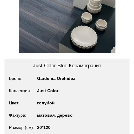
Just Color Blue Керамогранит
Бренд
Gardenia Orchidea
Коллекция
Just Color
Цвет
голубой
Фактура
матовая
,
дерево
Размер (см)
20*120