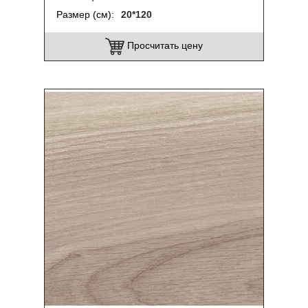
Размер (см)
20*120
Просчитать цену