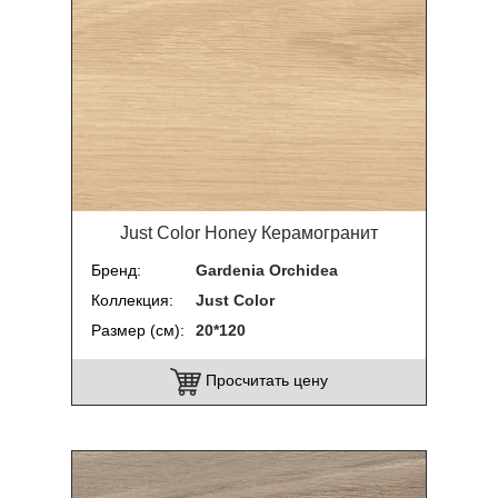
Just Color Honey Керамогранит
Бренд
Gardenia Orchidea
Коллекция
Just Color
Размер (см)
20*120
Просчитать цену