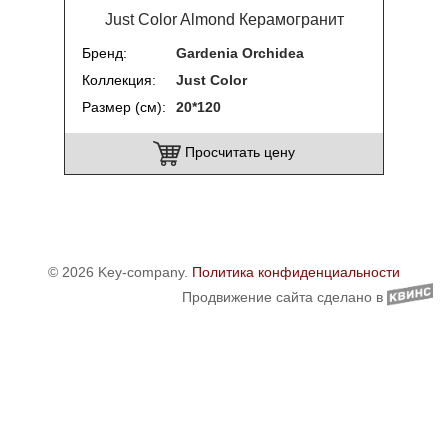
Just Color Almond Керамогранит
Бренд
Gardenia Orchidea
Коллекция
Just Color
Размер (см)
20*120
Просчитать цену
© 2026 Key-company.
Политика конфиденциальности
Продвижение сайта сделано в