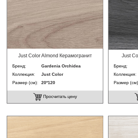
Just Color Almond Керамогранит
Just C
Бренд
Gardenia Orchidea
Бренд
Коллекция
Just Color
Коллекция
Размер (см)
20*120
Размер (см
Просчитать цену