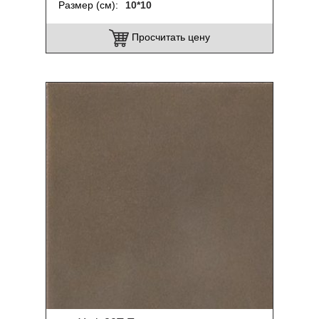
Размер (см)
10*10
Просчитать цену