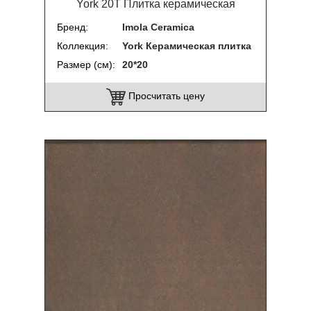
York 20T Плитка керамическая
Бренд
Imola Ceramica
Коллекция
York Керамическая плитка
Размер (см)
20*20
Просчитать цену