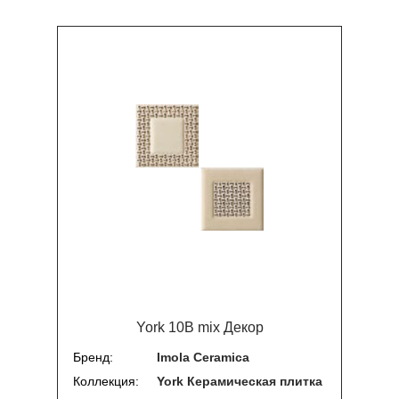
York 10B mix Декор
Бренд
Imola Ceramica
Коллекция
York Керамическая плитка