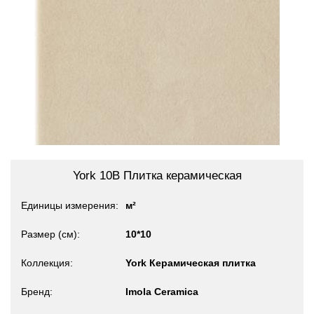
York 10B Плитка керамическая
Единицы измерения
м²
Размер (см)
10*10
Коллекция
York Керамическая плитка
Бренд
Imola Ceramica