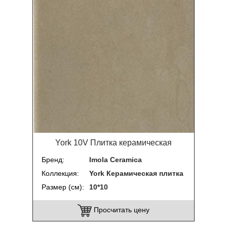
York 10V Плитка керамическая
Бренд
Imola Ceramica
Коллекция
York Керамическая плитка
Размер (см)
10*10
Просчитать цену