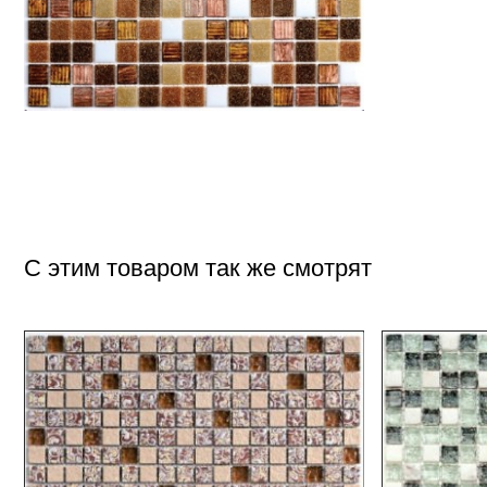
С этим товаром так же смотрят