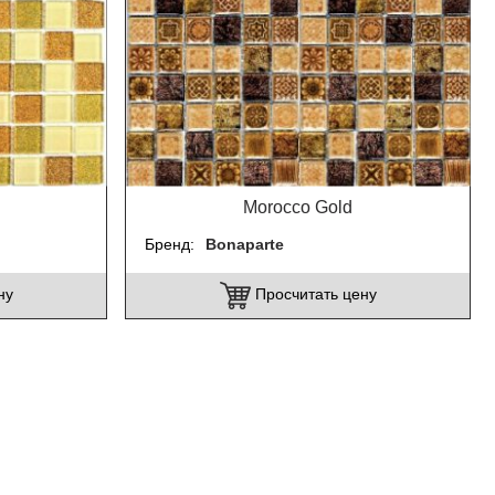
Morocco Gold
Бренд
Bonaparte
ну
Просчитать цену