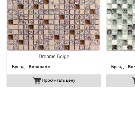
Dreams Beige
Бренд
Bonaparte
Бренд
Bon
Просчитать цену