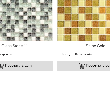
Glass Stone 11
Shine Gold
aparte
Бренд
Bonaparte
Просчитать цену
Просчитать це