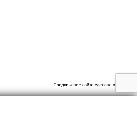
Продвижение сайта сделано в