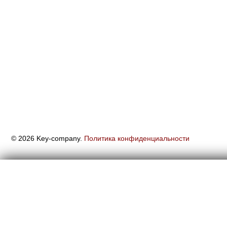
© 2026 Key-company.
Политика конфиденциальности