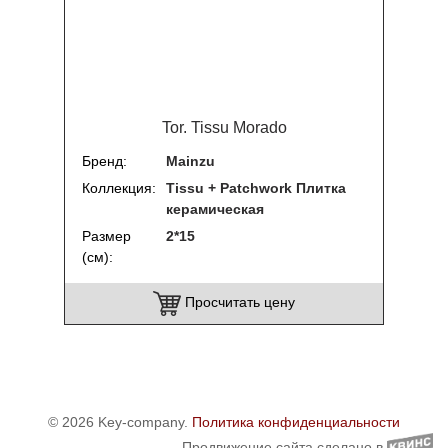
Tor. Tissu Morado
Бренд
Mainzu
Коллекция
Tissu + Patchwork Плитка
керамическая
Размер
2*15
(см)
Просчитать цену
© 2026 Key-company.
Политика конфиденциальности
Продвижение сайта сделано в