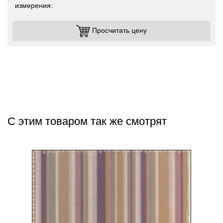
измерения
Просчитать цену
С этим товаром так же смотрят