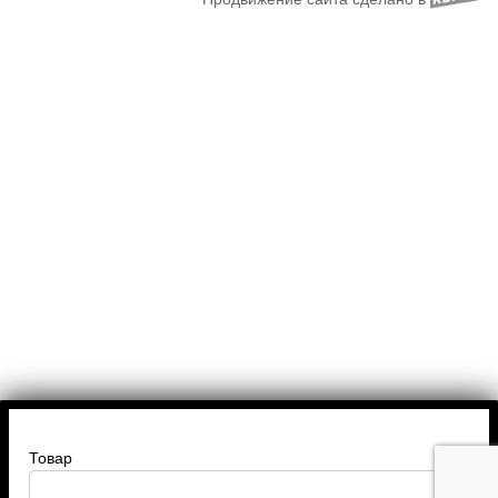
Товар