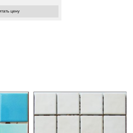
итать цену