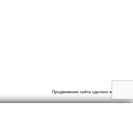
Продвижение сайта сделано в