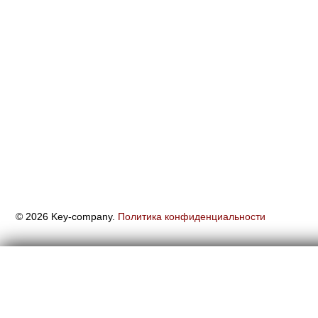
© 2026 Key-company.
Политика конфиденциальности