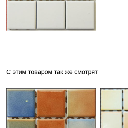
С этим товаром так же смотрят