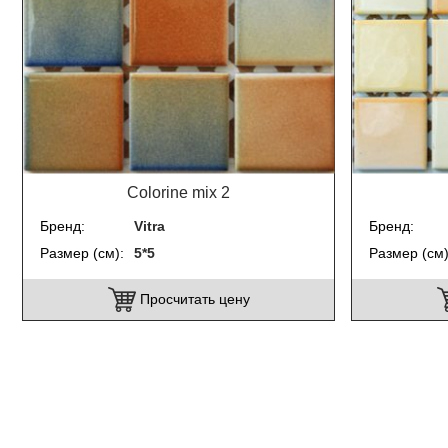
Colorine mix 2
Бренд
Vitra
Бренд
Размер (см)
5*5
Размер (см
Просчитать цену