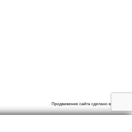
Продвижение сайта сделано в