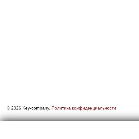
© 2026 Key-company.
Политика конфиденциальности