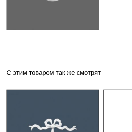
С этим товаром так же смотрят