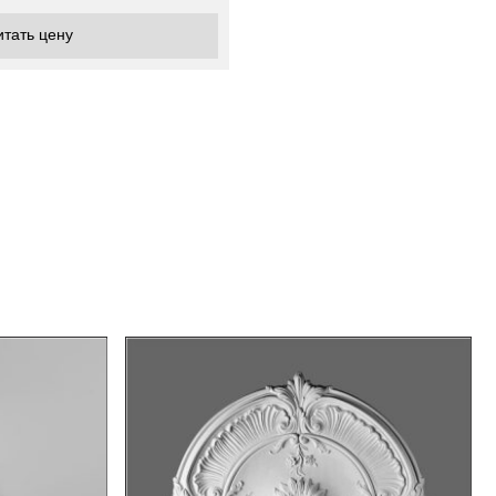
итать цену