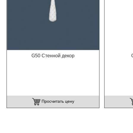
G50 Стенной декор
Просчитать цену