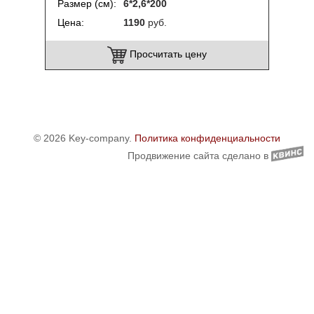
Размер (см)
6*2,6*200
Цена
1190
руб.
Просчитать цену
© 2026 Key-company.
Политика конфиденциальности
Продвижение сайта сделано в