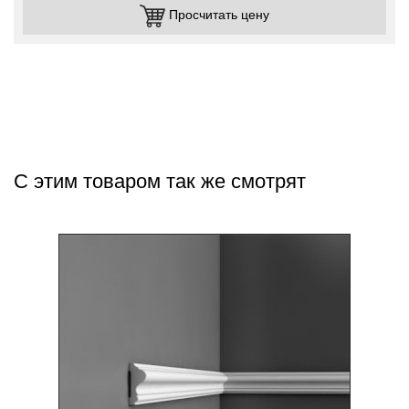
Просчитать цену
С этим товаром так же смотрят