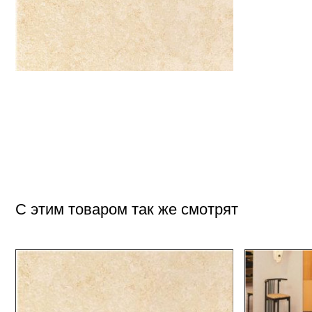
С этим товаром так же смотрят