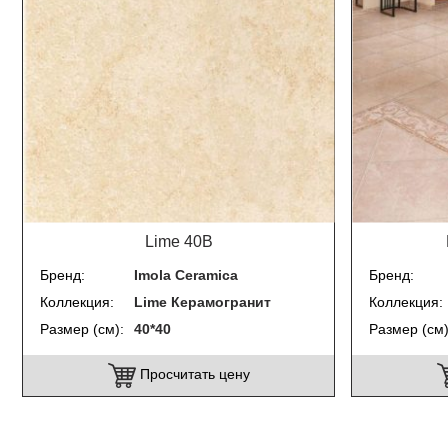
Lime 40B
Бренд
Imola Ceramica
Бренд
Коллекция
Lime Керамогранит
Коллекция
Размер (см)
40*40
Размер (см
Просчитать цену