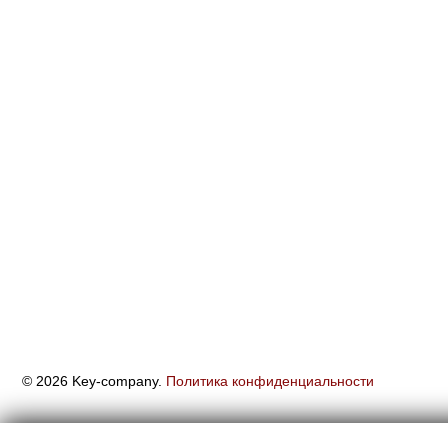
© 2026 Key-company.
Политика конфиденциальности