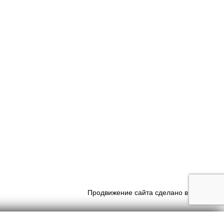
Продвижение сайта сделано в