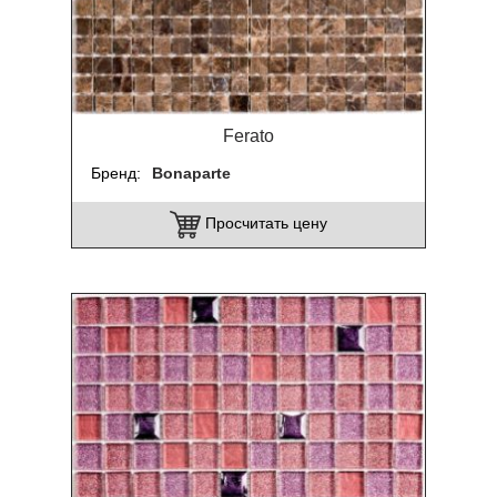
Ferato
Бренд
Bonaparte
Просчитать цену