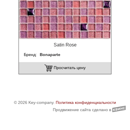
Satin Rose
Бренд
Bonaparte
Просчитать цену
© 2026 Key-company.
Политика конфиденциальности
Продвижение сайта сделано в