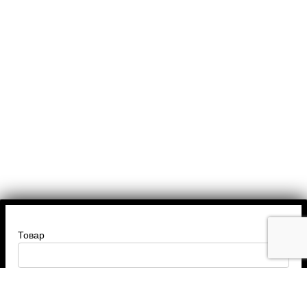
Товар
Введите ваше имя