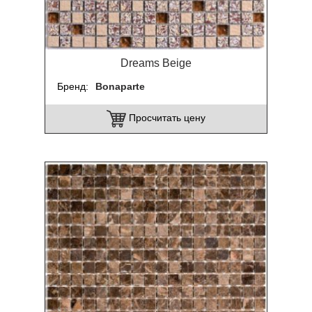
Dreams Beige
Бренд
Bonaparte
Просчитать цену