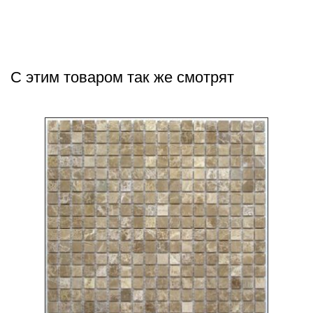
С этим товаром так же смотрят