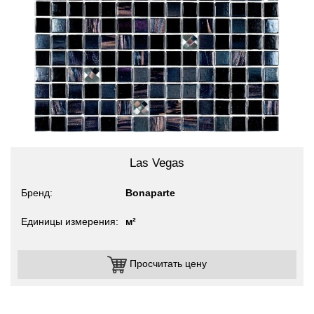
Las Vegas
Бренд
Bonaparte
Единицы измерения
м²
Просчитать цену