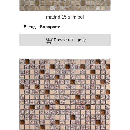
madrid 15 slim pol
Бренд
Bonaparte
Просчитать цену