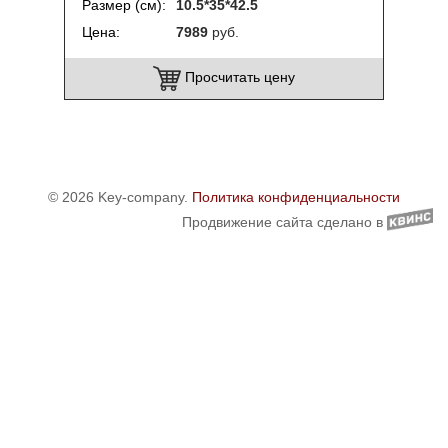
Размер (см)
10.5*35*42.5
Цена
7989
руб.
Просчитать цену
© 2026 Key-company.
Политика конфиденциальности
Продвижение сайта сделано в