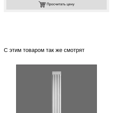
Просчитать цену
С этим товаром так же смотрят