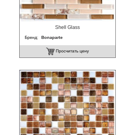
Shell Glass
Бренд
Bonaparte
Просчитать цену