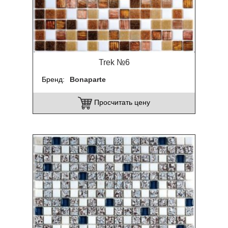
Trek №6
Бренд
Bonaparte
Просчитать цену