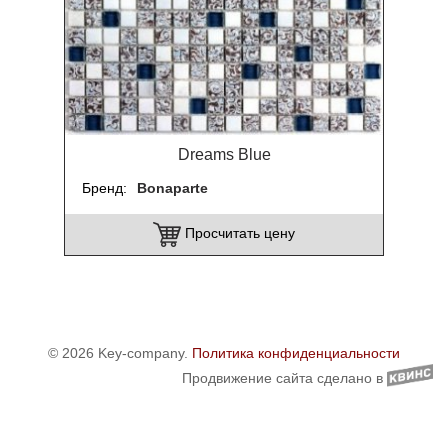
Dreams Blue
Бренд
Bonaparte
Просчитать цену
© 2026 Key-company.
Политика конфиденциальности
Продвижение сайта сделано в