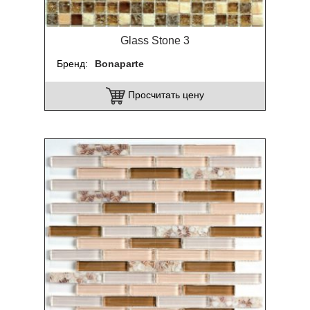
Glass Stone 3
Бренд
Bonaparte
Просчитать цену