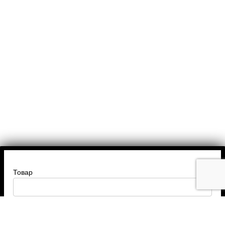
Товар
Введите ваше имя