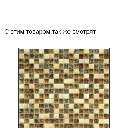
С этим товаром так же смотрят