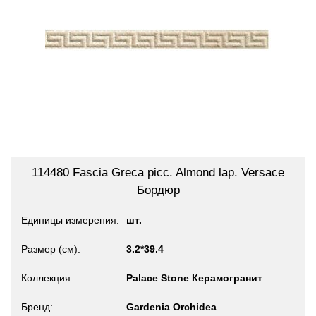
114480 Fascia Greca picc. Almond lap. Versace
Бордюр
Единицы измерения
шт.
Размер (см)
3.2*39.4
Коллекция
Palace Stone Керамогранит
Бренд
Gardenia Orchidea