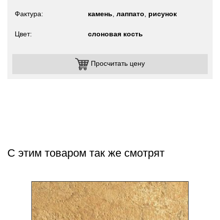
Фактура
камень
,
лаппато
,
рисунок
Цвет
слоновая кость
Просчитать цену
С этим товаром так же смотрят