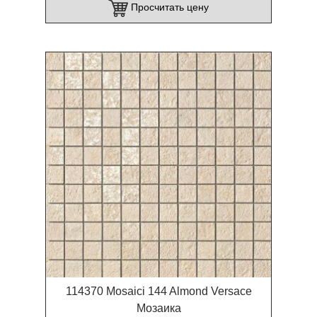
Просчитать цену
114370 Mosaici 144 Almond Versace
Мозаика