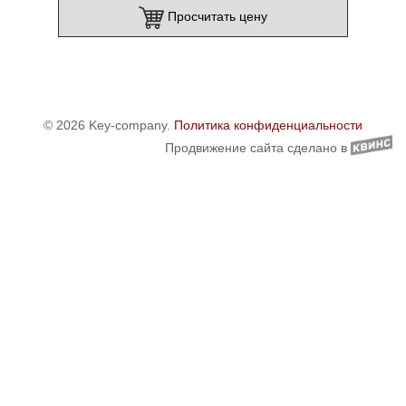
Просчитать цену
© 2026 Key-company.
Политика конфиденциальности
Продвижение сайта сделано в