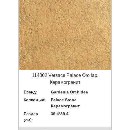
114302 Versace Palace Oro lap.
Керамогранит
Бренд
Gardenia Orchidea
Коллекция
Palace Stone
Керамогранит
Размер
39.4*39.4
(см)