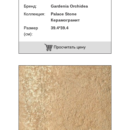
Бренд
Gardenia Orchidea
Коллекция
Palace Stone
Керамогранит
Размер
39.4*39.4
(см)
Просчитать цену