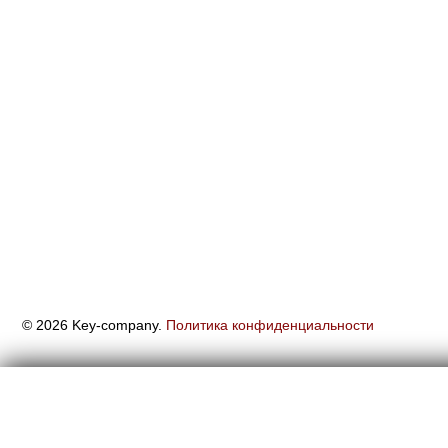
© 2026 Key-company.
Политика конфиденциальности