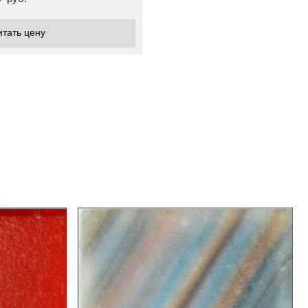
итать цену