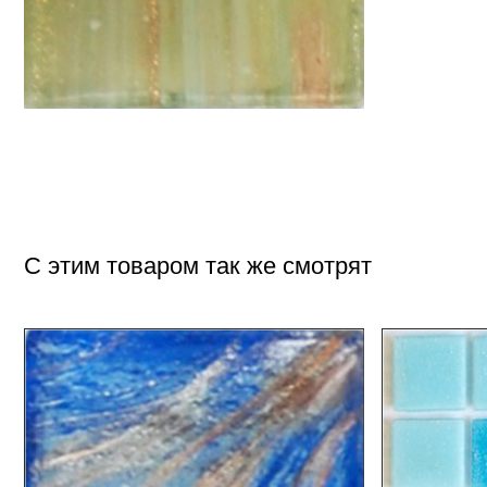
С этим товаром так же смотрят