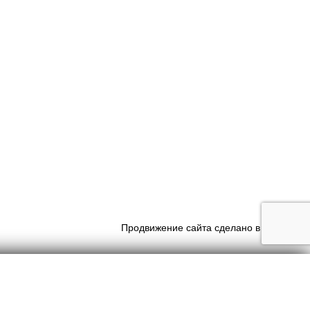
Продвижение сайта сделано в