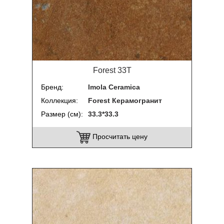
Forest 33T
Бренд
Imola Ceramica
Коллекция
Forest Керамогранит
Размер (см)
33.3*33.3
Просчитать цену