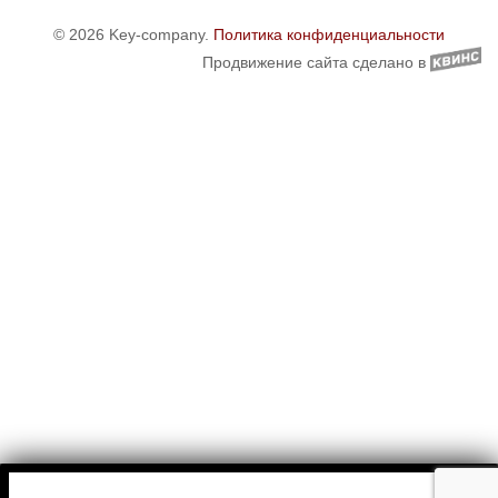
© 2026 Key-company.
Политика конфиденциальности
Продвижение сайта сделано в