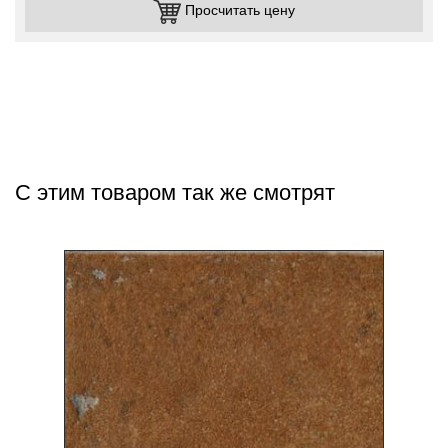
Просчитать цену
С этим товаром так же смотрят