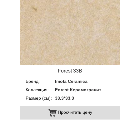
Forest 33B
Бренд
Imola Ceramica
Коллекция
Forest Керамогранит
Размер (см)
33.3*33.3
Просчитать цену