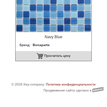
Navy Blue
Бренд
Bonaparte
Просчитать цену
© 2026 Key-company.
Политика конфиденциальности
Продвижение сайта сделано в