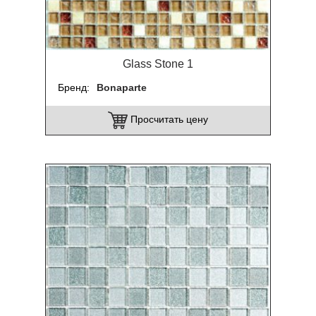
Glass Stone 1
Бренд
Bonaparte
Просчитать цену