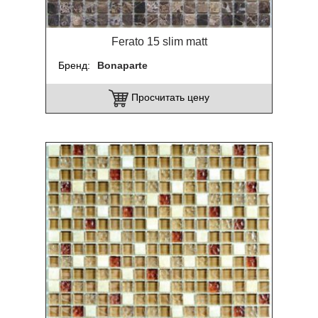
Ferato 15 slim matt
Бренд
Bonaparte
Просчитать цену