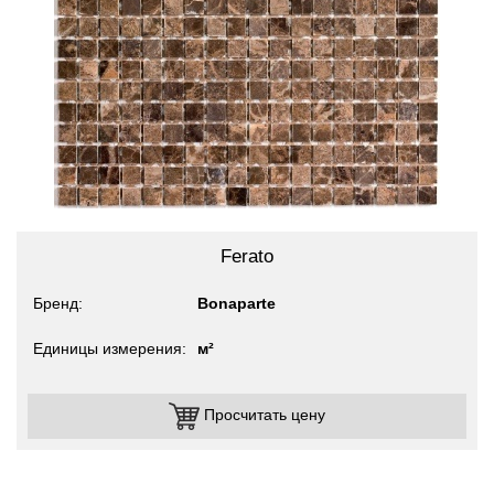
Ferato
Бренд
Bonaparte
Единицы измерения
м²
Просчитать цену