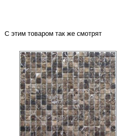
С этим товаром так же смотрят