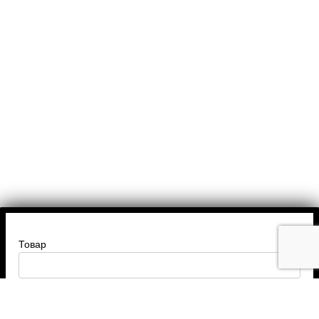
Товар
Введите ваше имя