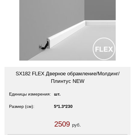
SX182 FLEX Дверное обрамление/Молдинг/
Плинтус NEW
Единицы измерения
шт.
Размер (см)
5*1.3*230
2509
руб.