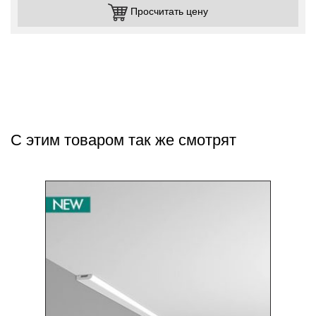
Просчитать цену
С этим товаром так же смотрят