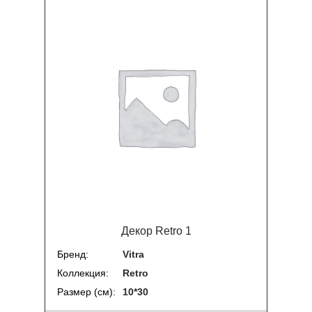
Декор Retro 1
Бренд
Vitra
Коллекция
Retro
Размер (см)
10*30