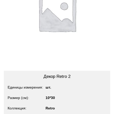
Декор Retro 2
Единицы измерения
шт.
Размер (см)
10*30
Коллекция
Retro