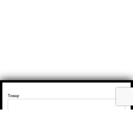
Товар
Введите ваше имя