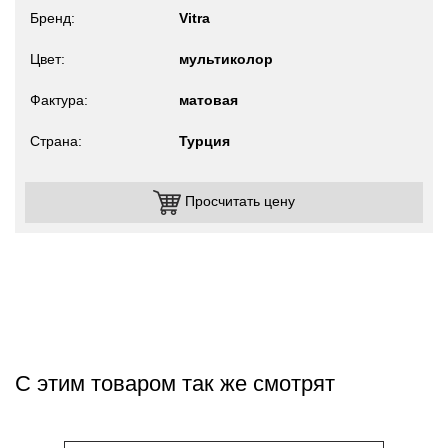
Бренд
Vitra
Цвет
мультиколор
Фактура
матовая
Страна
Турция
Просчитать цену
С этим товаром так же смотрят