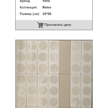
Бренд
Vitra
Коллекция
Retro
Размер (см)
10*30
Просчитать цену