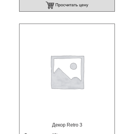
Просчитать цену
Декор Retro 3