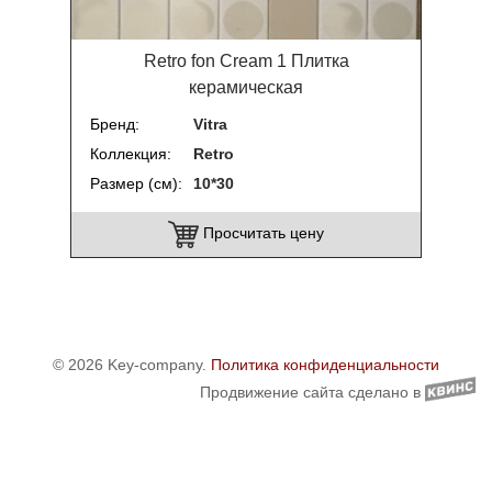
Retro fon Cream 1 Плитка
керамическая
Бренд
Vitra
Коллекция
Retro
Размер (см)
10*30
Просчитать цену
© 2026 Key-company.
Политика конфиденциальности
Продвижение сайта сделано в