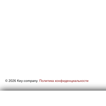
© 2026 Key-company.
Политика конфиденциальности