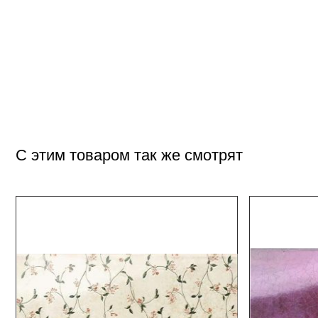
С этим товаром так же смотрят