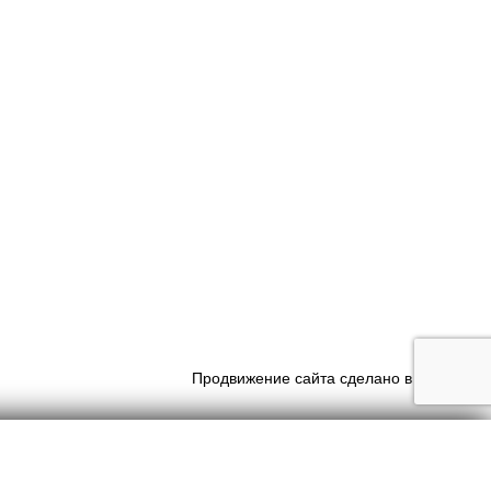
Продвижение сайта сделано в