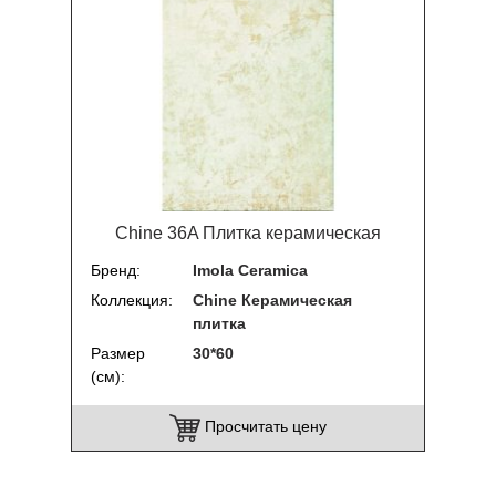
Chine 36A Плитка керамическая
Бренд
Imola Ceramica
Коллекция
Chine Керамическая
плитка
Размер
30*60
(см)
Просчитать цену