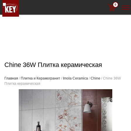
0
Chine 36W Плитка керамическая
Главная
/
Плитка и Керамогранит
/
Imola Ceramica
/
Chine
/ Chine 36W
Плитка керамическая