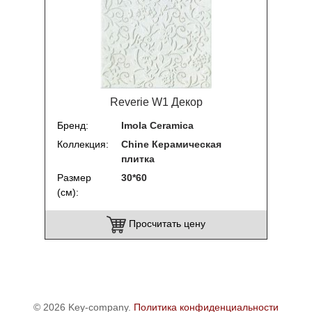
Reverie W1 Декор
Бренд
Imola Ceramica
Коллекция
Chine Керамическая
плитка
Размер
30*60
(см)
Просчитать цену
© 2026 Key-company.
Политика конфиденциальности