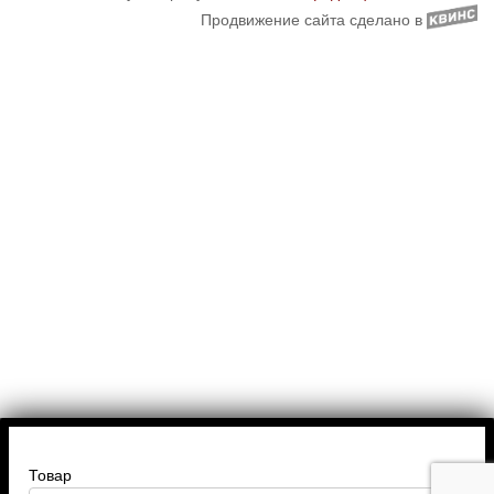
Продвижение сайта сделано в
Товар