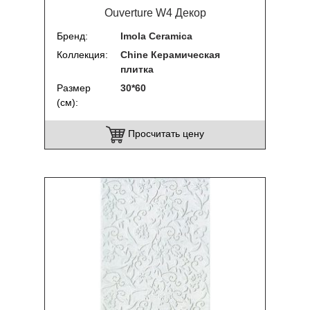
Ouverture W4 Декор
Бренд
Imola Ceramica
Коллекция
Chine Керамическая
плитка
Размер
30*60
(см)
Просчитать цену