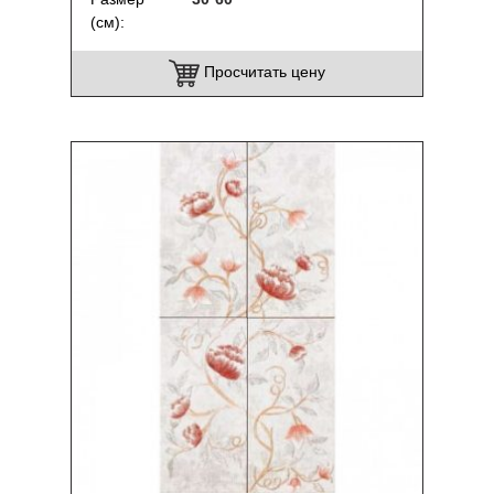
(см)
Просчитать цену