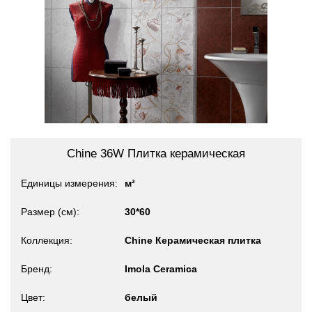
Chine 36W Плитка керамическая
Единицы измерения
м²
Размер (см)
30*60
Коллекция
Chine Керамическая плитка
Бренд
Imola Ceramica
Цвет
белый