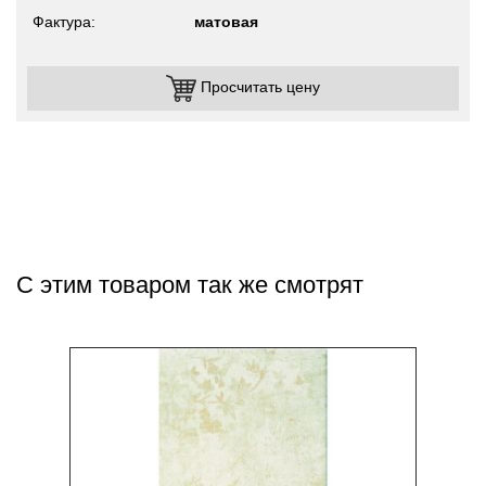
Фактура
матовая
Просчитать цену
С этим товаром так же смотрят