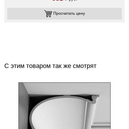
Просчитать цену
С этим товаром так же смотрят