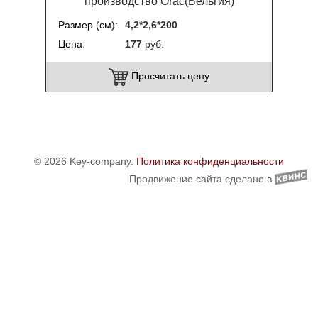
производство Orac(Бельгия)
Размер (см)
4,2*2,6*200
Цена
177
руб.
Просчитать цену
© 2026 Key-company.
Политика конфиденциальности
Продвижение сайта сделано в