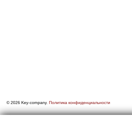
© 2026 Key-company.
Политика конфиденциальности