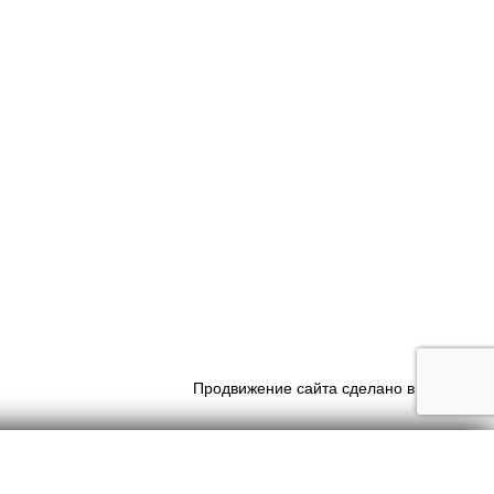
Продвижение сайта сделано в