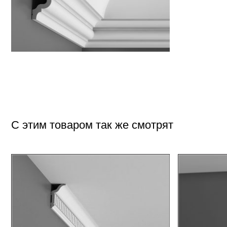
С этим товаром так же смотрят