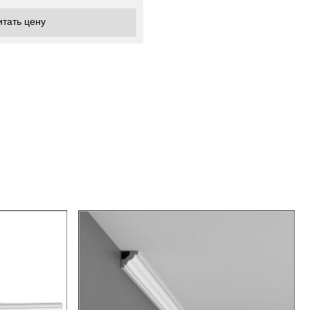
итать цену