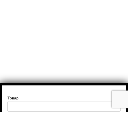
Товар
Введите ваше имя