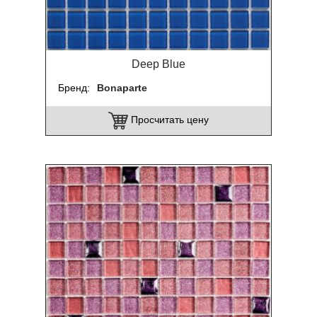
Deep Blue
Бренд
Bonaparte
Просчитать цену