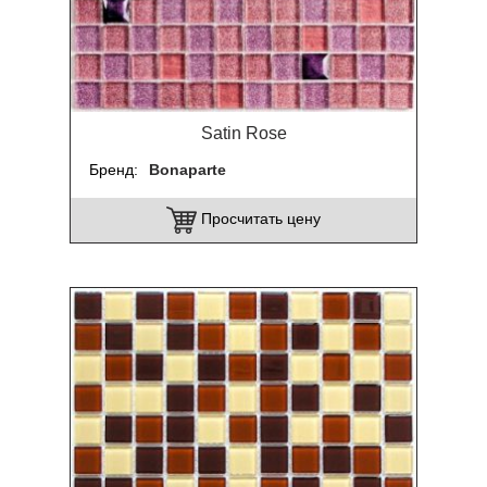
Satin Rose
Бренд
Bonaparte
Просчитать цену