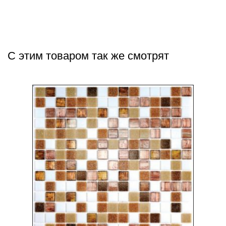
С этим товаром так же смотрят