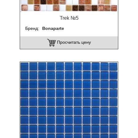
Trek №5
Бренд
Bonaparte
Просчитать цену