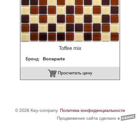
Toffee mix
Бренд
Bonaparte
Просчитать цену
© 2026 Key-company.
Политика конфиденциальности
Продвижение сайта сделано в