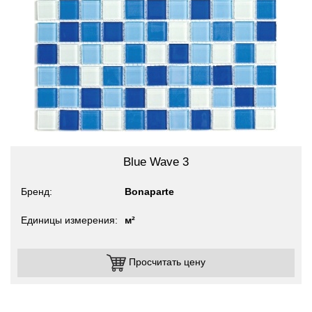
Blue Wave 3
Бренд
Bonaparte
Единицы измерения
м²
Просчитать цену