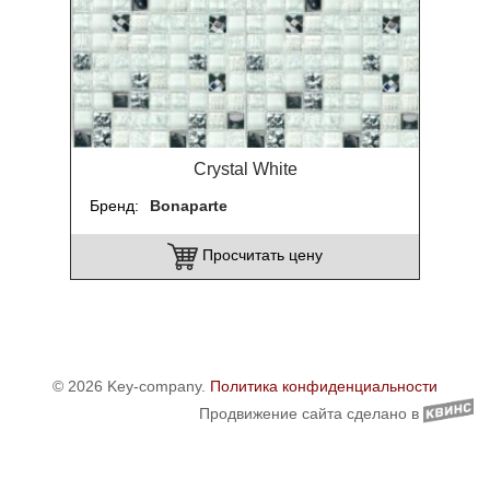
Crystal White
Бренд
Bonaparte
Просчитать цену
© 2026 Key-company.
Политика конфиденциальности
Продвижение сайта сделано в