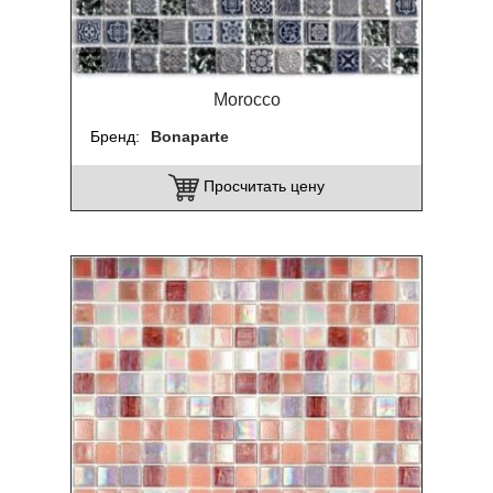
Morocco
Бренд
Bonaparte
Просчитать цену