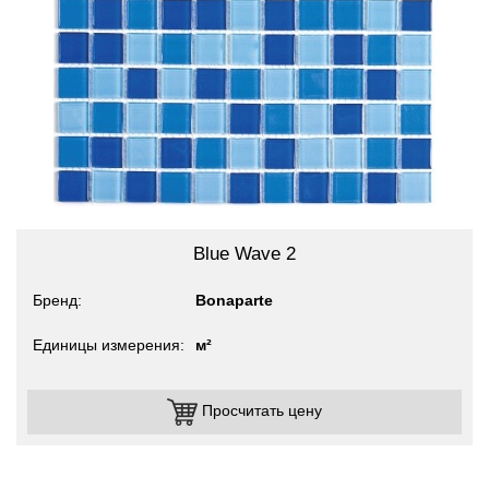
Blue Wave 2
Бренд
Bonaparte
Единицы измерения
м²
Просчитать цену