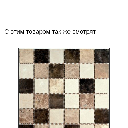
С этим товаром так же смотрят