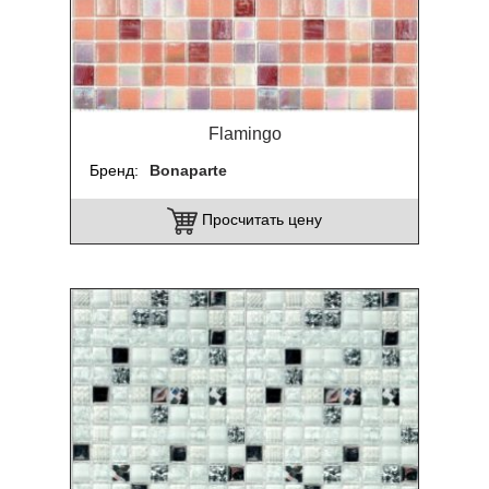
Flamingo
Бренд
Bonaparte
Просчитать цену