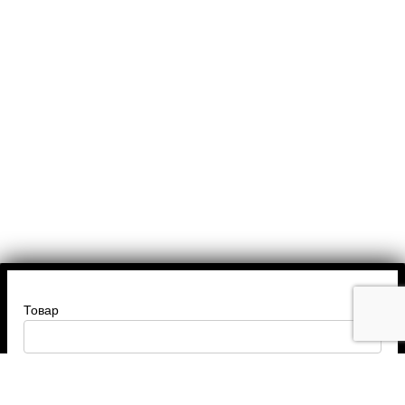
Товар
Введите ваше имя