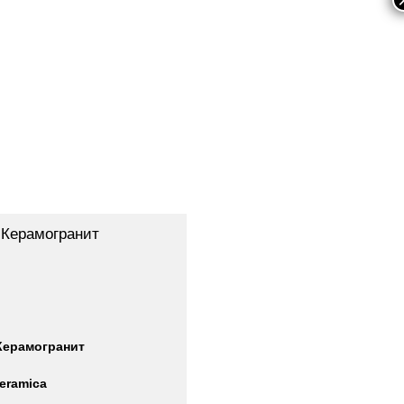
 Керамогранит
 Керамогранит
eramica