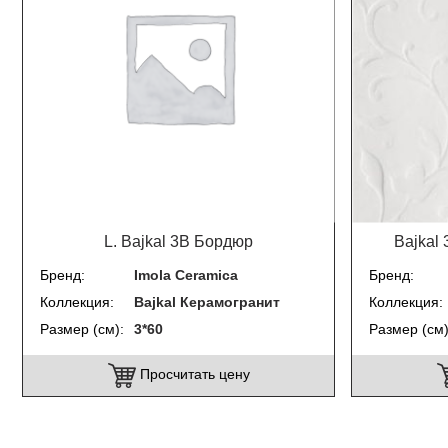
L. Bajkal 3B Бордюр
Bajkal
Бренд
Imola Ceramica
Бренд
Коллекция
Bajkal Керамогранит
Коллекция
Размер (см)
3*60
Размер (см
Просчитать цену