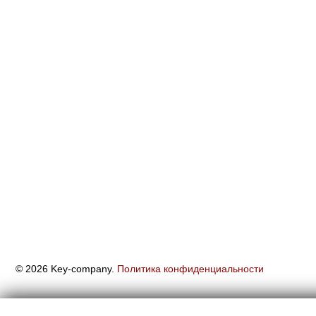
© 2026 Key-company.
Политика конфиденциальности