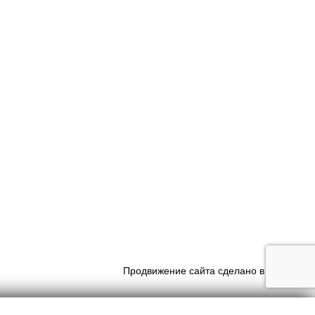
Продвижение сайта сделано в