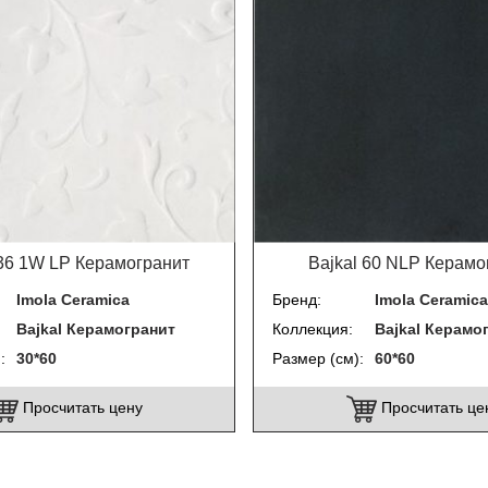
 36 1W LP Керамогранит
Bajkal 60 NLP Керамо
Imola Ceramica
Бренд
Imola Ceramica
Bajkal Керамогранит
Коллекция
Bajkal Керамо
)
30*60
Размер (см)
60*60
Просчитать цену
Просчитать це