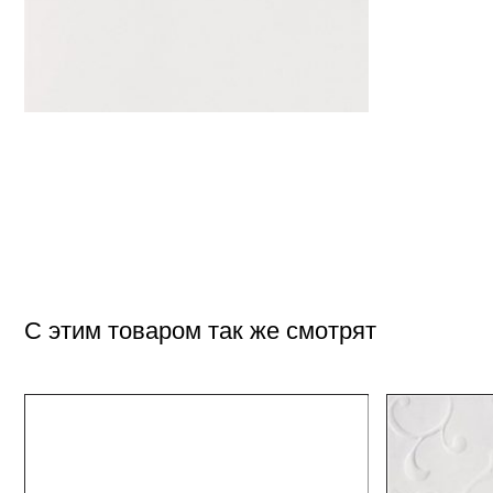
С этим товаром так же смотрят