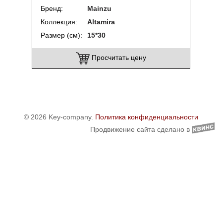
Бренд
Mainzu
Коллекция
Altamira
Размер (см)
15*30
Просчитать цену
© 2026 Key-company.
Политика конфиденциальности
Продвижение сайта сделано в