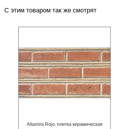
С этим товаром так же смотрят
Altamira Rojo, плитка керамическая