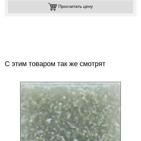
Просчитать цену
С этим товаром так же смотрят