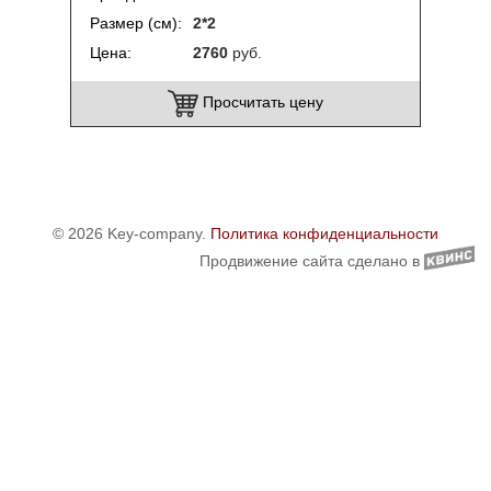
Размер (см)
2*2
Цена
2760
руб.
Просчитать цену
© 2026 Key-company.
Политика конфиденциальности
Продвижение сайта сделано в