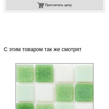
Просчитать цену
С этим товаром так же смотрят