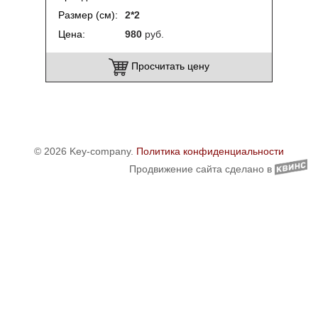
Размер (см)
2*2
Цена
980
руб.
Просчитать цену
© 2026 Key-company.
Политика конфиденциальности
Продвижение сайта сделано в