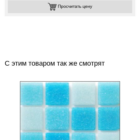
Просчитать цену
С этим товаром так же смотрят