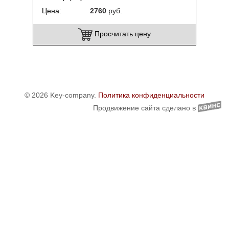
Цена
2760
руб.
Просчитать цену
© 2026 Key-company.
Политика конфиденциальности
Продвижение сайта сделано в