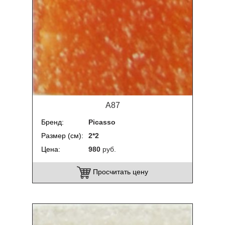
A87
Бренд
Picasso
Размер (см)
2*2
Цена
980
руб.
Просчитать цену