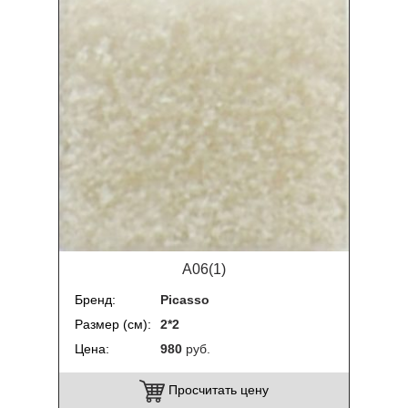
A06(1)
Бренд
Picasso
Размер (см)
2*2
Цена
980
руб.
Просчитать цену