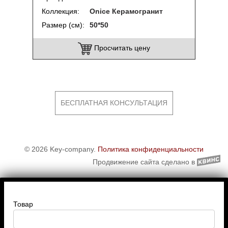
Коллекция
Onice Керамогранит
Размер (см)
50*50
Просчитать цену
БЕСПЛАТНАЯ КОНСУЛЬТАЦИЯ
© 2026 Key-company.
Политика конфиденциальности
Продвижение сайта сделано в
Товар