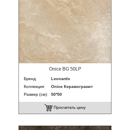
Onice BG 50LP
Бренд
Leonardo
Коллекция
Onice Керамогранит
Размер (см)
50*50
Просчитать цену