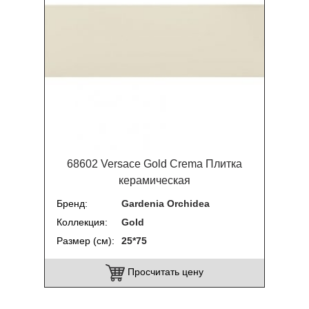
68602 Versace Gold Crema Плитка
керамическая
Бренд
Gardenia Orchidea
Коллекция
Gold
Размер (см)
25*75
Просчитать цену