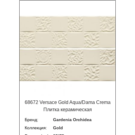
68672 Versace Gold Aqua/Dama Crema
Плитка керамическая
Бренд
Gardenia Orchidea
Коллекция
Gold