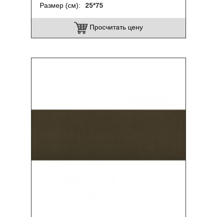
Размер (см)
25*75
Просчитать цену