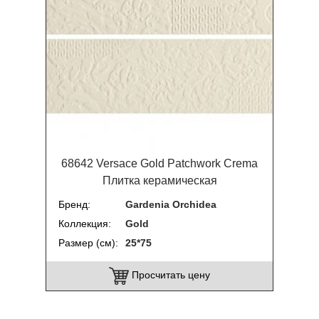
68642 Versace Gold Patchwork Crema
Плитка керамическая
Бренд
Gardenia Orchidea
Коллекция
Gold
Размер (см)
25*75
Просчитать цену