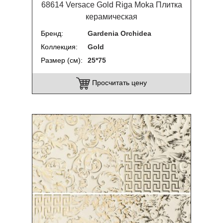
68614 Versace Gold Riga Moka Плитка
керамическая
Бренд
Gardenia Orchidea
Коллекция
Gold
Размер (см)
25*75
Просчитать цену