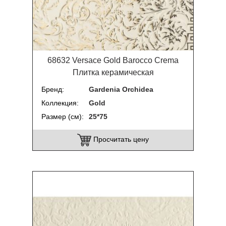
68632 Versace Gold Barocco Crema
Плитка керамическая
Бренд
Gardenia Orchidea
Коллекция
Gold
Размер (см)
25*75
Просчитать цену