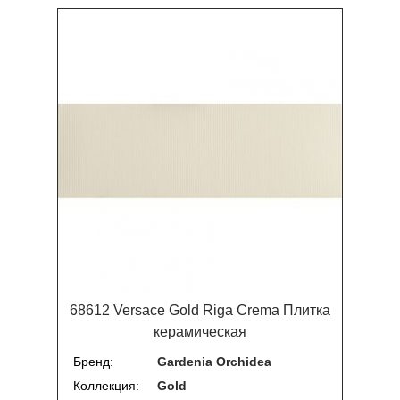
68612 Versace Gold Riga Crema Плитка
керамическая
Бренд
Gardenia Orchidea
Коллекция
Gold