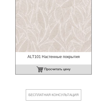
ALT101 Настенные покрытия
Просчитать цену
БЕСПЛАТНАЯ КОНСУЛЬТАЦИЯ