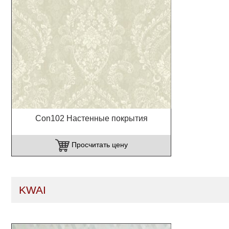
Con102 Настенные покрытия
Просчитать цену
KWAI