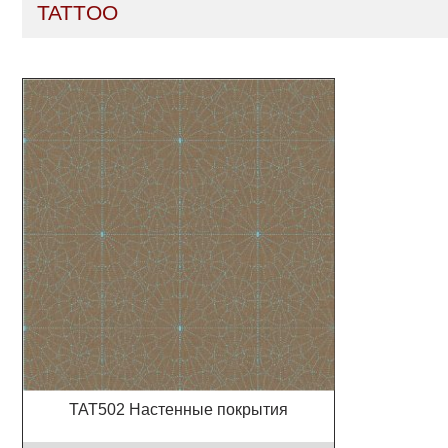
TATTOO
TAT502 Настенные покрытия