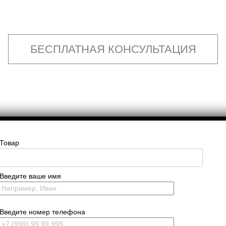
БЕСПЛАТНАЯ КОНСУЛЬТАЦИЯ
Товар
Введите ваше имя
Введите номер телефона