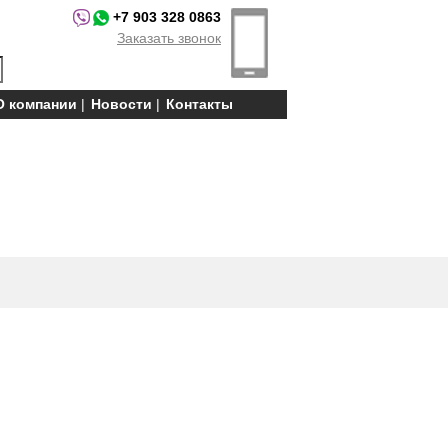
+7 903 328 0863
Заказать звонок
О компании
Новости
Контакты