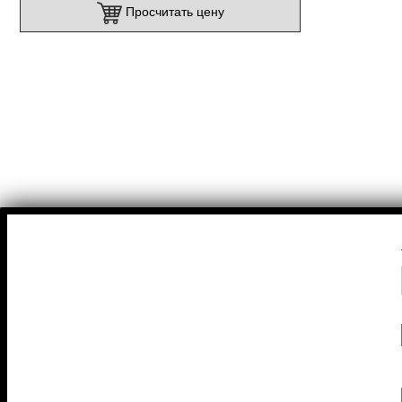
Просчитать цену