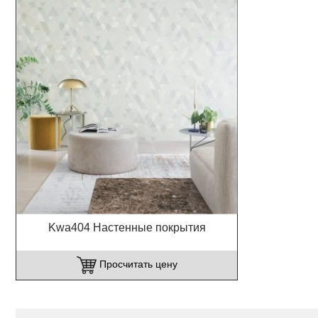
Kwa404 Настенные покрытия
Просчитать цену