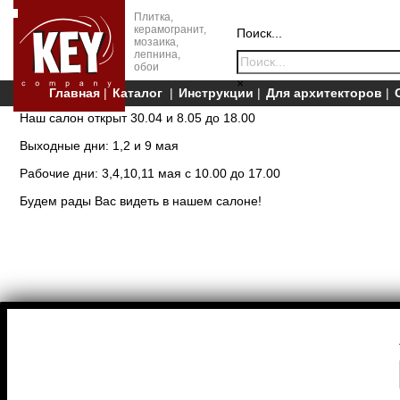
Плитка,
керамогранит,
Поиск...
мозаика,
лепнина,
обои
×
Главная
Каталог
Инструкции
Для архитекторов
Наш салон открыт 30.04 и 8.05 до 18.00
Выходные дни: 1,2 и 9 мая
Рабочие дни: 3,4,10,11 мая с 10.00 до 17.00
Будем рады Вас видеть в нашем салоне!