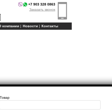
+7 903 328 0863
Заказать звонок
О компании
Новости
Контакты
Товар