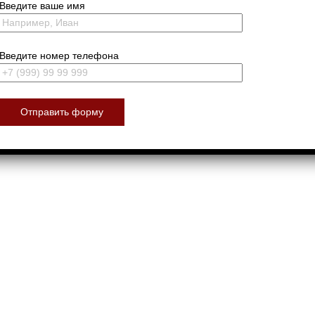
Введите ваше имя
Введите номер телефона